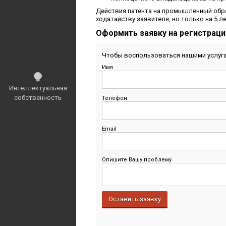
Действия патента на промышленный обра
ходатайству заявителя, но только на 5 ле
Оформить заявку на регистрац
Чтобы воспользоваться нашими услуг
Имя
Интеллектуальная
собственность
Телефон
Email
Опишите Вашу проблему
Оставить заявку