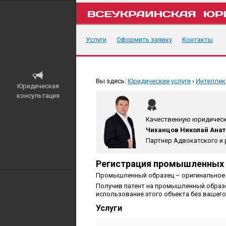
Услуги
Оформить заявку
Контакты
Вы здесь:
Юридические услуги
›
Интеллек
Юридическая
консультация
Качественную юридическ
Чиханцов Николай Ана
Партнер Адвокатского и 
Регистрация промышленных
Промышленный образец – оригинальное 
Получив патент на промышленный образе
использование этого объекта без вашего
Услуги